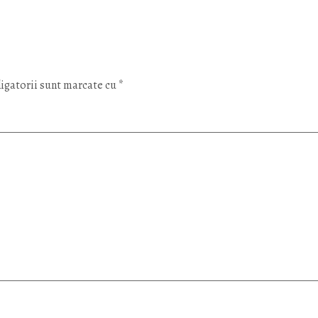
igatorii sunt marcate cu
*