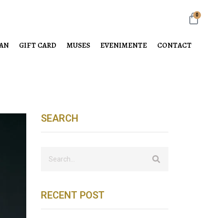
0
LAN
GIFT CARD
MUSES
EVENIMENTE
CONTACT
SEARCH
RECENT POST