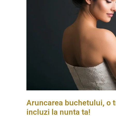
Aruncarea buchetului, o t
incluzi la nunta ta!