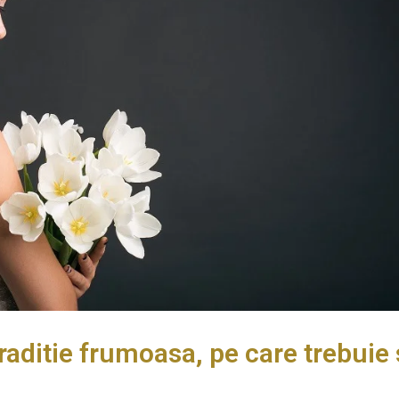
raditie frumoasa, pe care trebuie 