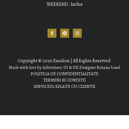
WEEKEND : Inchis
Copyright © 2020 Essalian | All Rights Reserved
Made with love by Advertiser, UI & UX Designer Roxana Ionel
POLITICA DE CONFIDENTIALITATE
TERMENI SI CONDITII
SERVICIUL RELATII CU CLIENTII