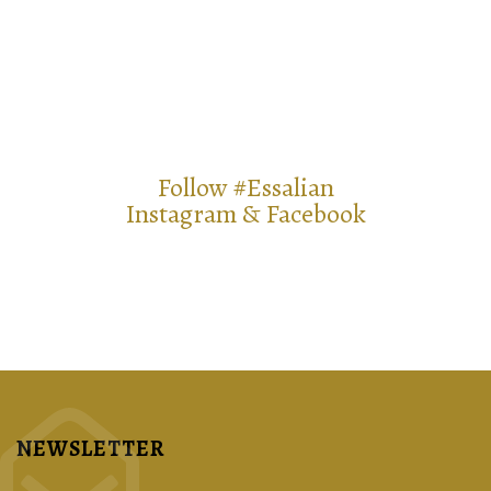
Follow #essalian
Instagram & Facebook
NEWSLETTER