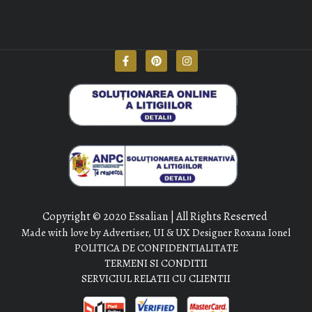
Copyright © 2020 Essalian | All Rights Reserved
Made with love by Advertiser, UI & UX Designer Roxana Ionel
POLITICA DE CONFIDENTIALITATE
TERMENI SI CONDITII
SERVICIUL RELATII CU CLIENTII