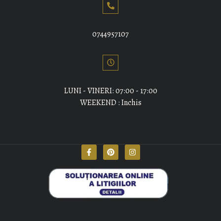
0744957107
LUNI - VINERI: 07:00 - 17:00
WEEKEND : Inchis