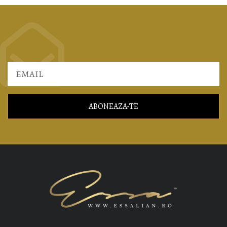
NEWSLETTER
ABONEAZA-TE