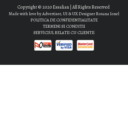
Copyright © 2020 Essalian | All Rights Reserved
Made with love by Advertiser, UI & UX Designer Roxana Ionel
POLITICA DE CONFIDENTIALITATE
TERMENI SI CONDITII
SERVICIUL RELATII CU CLIENTII