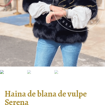
Haina de blana de vulpe
Serena