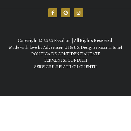
Copyright © 2020 Essalian | All Rights Reserved
Made with love by Advertiser, UI & UX Designer Roxana Ionel
POLITICA DE CONFIDENTIALITATE
TERMENI SI CONDITII
SERVICIUL RELATII CU CLIENTII