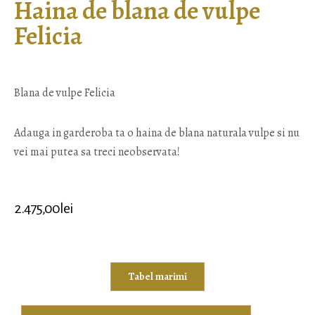
Haina de blana de vulpe
Felicia
Blana de vulpe Felicia
Adauga in garderoba ta o haina de blana naturala vulpe si nu
vei mai putea sa treci neobservata!
2.475,00
lei
Tabel marimi