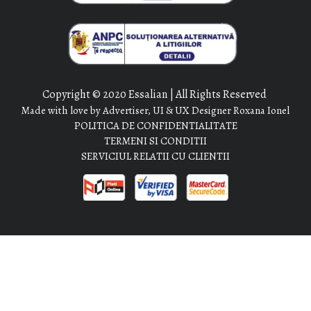
Copyright © 2020 Essalian | All Rights Reserved
Made with love by Advertiser, UI & UX Designer Roxana Ionel
POLITICA DE CONFIDENTIALITATE
TERMENI SI CONDITII
SERVICIUL RELATII CU CLIENTII