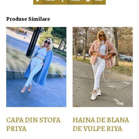
Produse Similare
CAPA DIN STOFA
HAINA DE BLANA
PRIYA
DE VULPE RIYA