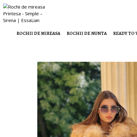
ROCHII DE MIREASA
ROCHII DE NUNTA
READY TO