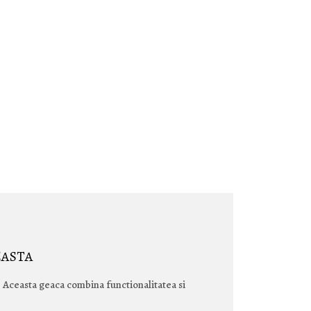
EASTA
. Aceasta geaca combina functionalitatea si