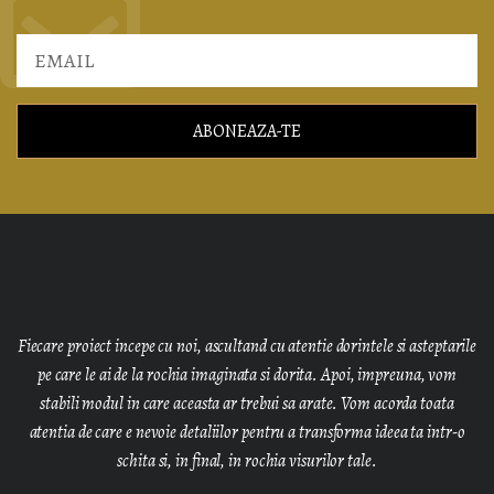
ABONEAZA-TE
Fiecare proiect incepe cu noi, ascultand cu atentie dorintele si asteptarile
pe care le ai de la rochia imaginata si dorita. Apoi, impreuna, vom
stabili modul in care aceasta ar trebui sa arate. Vom acorda toata
atentia de care e nevoie detaliilor pentru a transforma ideea ta intr-o
schita si, in final, in rochia visurilor tale.