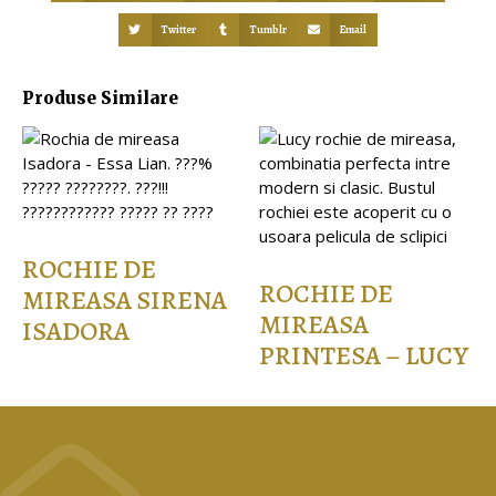
Twitter
Tumblr
Email
Produse Similare
ROCHIE DE
ROCHIE DE
MIREASA SIRENA
MIREASA
ISADORA
PRINTESA – LUCY
NEWSLETTER