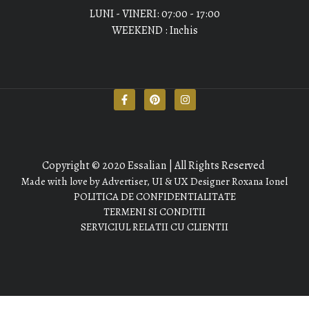
LUNI - VINERI: 07:00 - 17:00
WEEKEND : Inchis
Copyright © 2020 Essalian | All Rights Reserved
Made with love by Advertiser, UI & UX Designer Roxana Ionel
POLITICA DE CONFIDENTIALITATE
TERMENI SI CONDITII
SERVICIUL RELATII CU CLIENTII